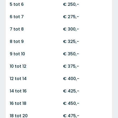
5 tot 6
€ 250,-
6 tot 7
€ 275,-
7 tot 8
€ 300,-
8 tot 9
€ 325,-
9 tot 10
€ 350,-
10 tot 12
€ 375,-
12 tot 14
€ 400,-
14 tot 16
€ 425,-
16 tot 18
€ 450,-
18 tot 20
€ 475,-