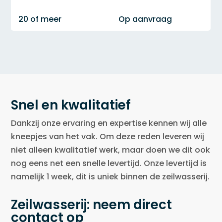
20 of meer
Op aanvraag
Snel en kwalitatief
Dankzij onze ervaring en expertise kennen wij alle
kneepjes van het vak. Om deze reden leveren wij
niet alleen kwalitatief werk, maar doen we dit ook
nog eens net een snelle levertijd. Onze levertijd is
namelijk 1 week, dit is uniek binnen de zeilwasserij.
Zeilwasserij: neem direct
contact op