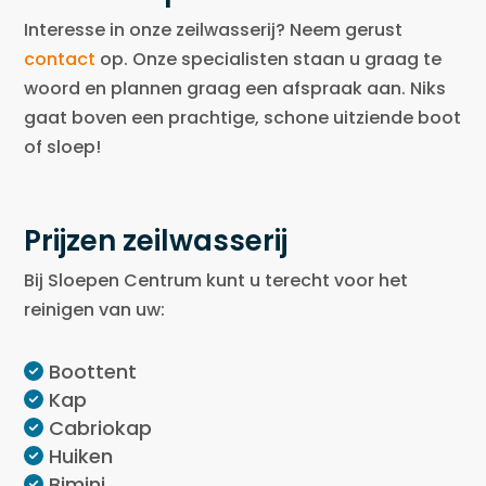
Interesse in onze zeilwasserij? Neem gerust
contact
op. Onze specialisten staan u graag te
woord en plannen graag een afspraak aan. Niks
gaat boven een prachtige, schone uitziende boot
of sloep!
Prijzen zeilwasserij
Bij Sloepen Centrum kunt u terecht voor het
reinigen van uw:
Boottent
Kap
Cabriokap
Huiken
Bimini