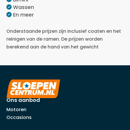
Wassen
En meer
Onderstaande prijzen zijn inclusief coaten en het
reinigen van de ramen. De prijzen worden
berekend aan de hand van het gewicht
Ons aanbod
Motoren
Occasions