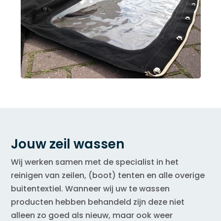
Jouw zeil wassen
Wij werken samen met de specialist in het
reinigen van zeilen, (boot) tenten en alle overige
buitentextiel. Wanneer wij uw te wassen
producten hebben behandeld zijn deze niet
alleen zo goed als nieuw, maar ook weer