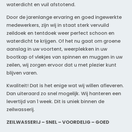
waterdicht en vuil afstotend.
Door de jarenlange ervaring en goed ingewerkte
medewerkers, zijn wij in staat sterk vervuild
zeildoek en tentdoek weer perfect schoon en
waterdicht te krijgen. Of het nu gaat om groene
aanslag in uw voortent, weerplekken in uw
bootkap of vlekjes van spinnen en muggen in uw
zeilen, wij zorgen ervoor dat u met plezier kunt
blijven varen.
Kwaliteit! Dat is het enige wat wij willen afleveren.
Dan uiteraard zo snel mogelijk. Wij hanteren een
levertijd van 1 week. Dit is uniek binnen de
zeilwasserij.
ZEILWASSERIJ – SNEL – VOORDELIG – GOED