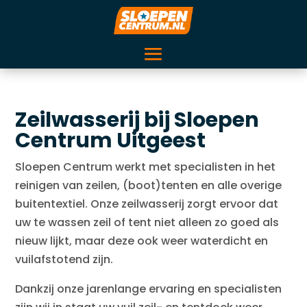
Zeilwasserij bij Sloepen
Centrum Uitgeest
Sloepen Centrum werkt met specialisten in het
reinigen van zeilen, (boot)tenten en alle overige
buitentextiel. Onze zeilwasserij zorgt ervoor dat
uw te wassen zeil of tent niet alleen zo goed als
nieuw lijkt, maar deze ook weer waterdicht en
vuilafstotend zijn.
Dankzij onze jarenlange ervaring en specialisten