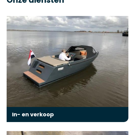
Onze diensten
In- en verkoop