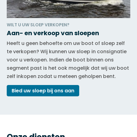
WILT U UW SLOEP VERKOPEN?
Aan- en verkoop van sloepen
Heeft u geen behoefte om uw boot of sloep zelf
te verkopen? Wij kunnen uw sloep in consignatie
voor u verkopen. Indien de boot binnen ons
segment past is het ook mogelijk dat wij uw boot
zelf inkopen zodat u meteen geholpen bent.
Bied uw sloep bij ons aan