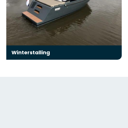
Winterstalling