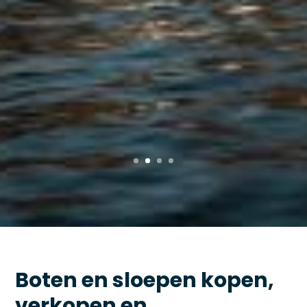
Boten en sloepen kopen,
verkopen en