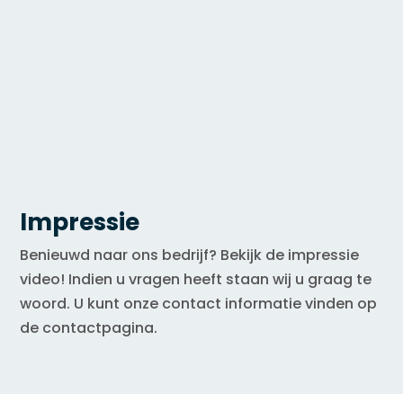
Impressie
Benieuwd naar ons bedrijf? Bekijk de impressie
video! Indien u vragen heeft staan wij u graag te
woord. U kunt onze contact informatie vinden op
de contactpagina.