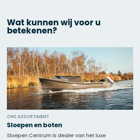
Wat kunnen wij voor u
betekenen?
ONS ASSORTIMENT
Sloepen en boten
Sloepen Centrum is dealer van het luxe