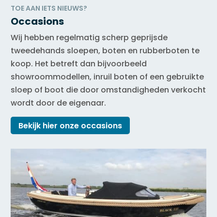
TOE AAN IETS NIEUWS?
Occasions
Wij hebben regelmatig scherp geprijsde
tweedehands sloepen, boten en rubberboten te
koop. Het betreft dan bijvoorbeeld
showroommodellen, inruil boten of een gebruikte
sloep of boot die door omstandigheden verkocht
wordt door de eigenaar.
Bekijk hier onze occasions