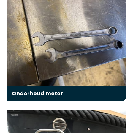
Onderhoud motor