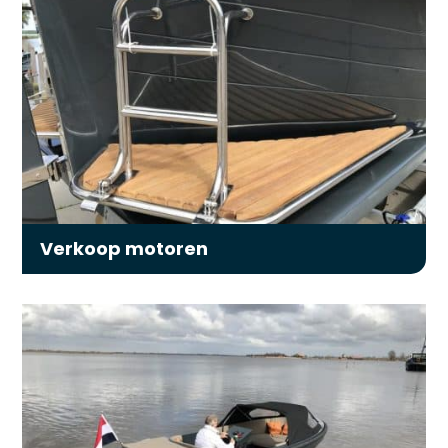
Verkoop motoren