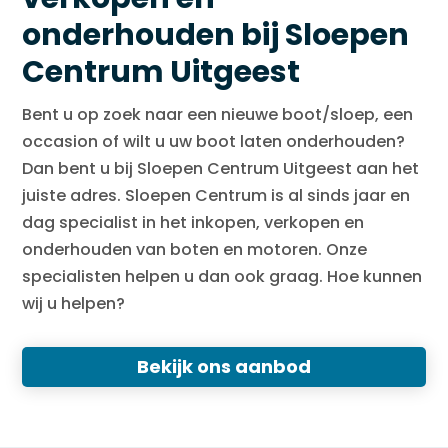
onderhouden bij Sloepen
Centrum Uitgeest
Bent u op zoek naar een nieuwe boot/sloep, een
occasion of wilt u uw boot laten onderhouden?
Dan bent u bij Sloepen Centrum Uitgeest aan het
juiste adres. Sloepen Centrum is al sinds jaar en
dag specialist in het inkopen, verkopen en
onderhouden van boten en motoren. Onze
specialisten helpen u dan ook graag. Hoe kunnen
wij u helpen?
Bekijk ons aanbod