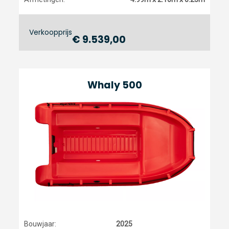
Verkoopprijs
€ 9.539,00
Whaly 500
Bouwjaar:
2025