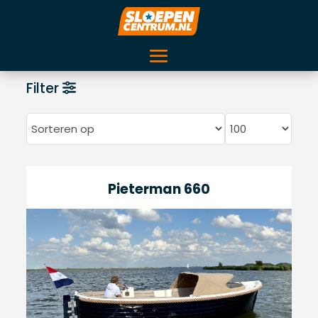
Filter
Pieterman 660