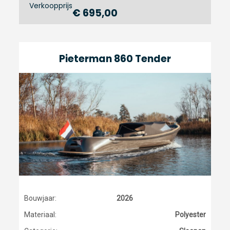
Verkoopprijs
€ 695,00
Pieterman 860 Tender
Bouwjaar:
2026
Materiaal:
Polyester